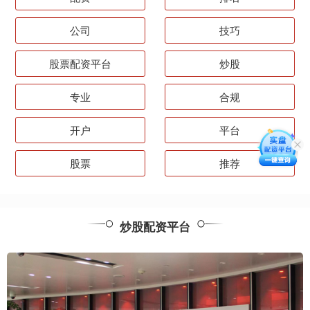
公司
技巧
股票配资平台
炒股
专业
合规
开户
平台
股票
推荐
炒股配资平台