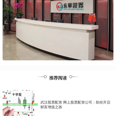
推荐阅读
武汉股票配资 网上股票配资公司：助你开启
财富增值之路