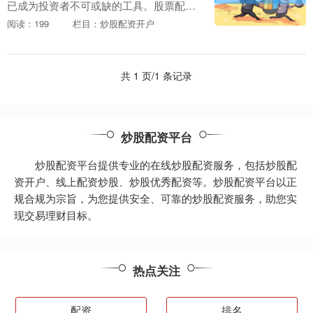
已成为投资者不可或缺的工具。股票配资
公司通过提供资金杠杆，可以帮助投资者
阅读：199
栏目：炒股配资开户
放大投资规模，提升收益潜力。 1. 查看平
台的监管资....
共 1 页/1 条记录
炒股配资平台
炒股配资平台提供专业的在线炒股配资服务，包括炒股配
资开户、线上配资炒股、炒股优秀配资等。炒股配资平台以正
规合规为宗旨，为您提供安全、可靠的炒股配资服务，助您实
现交易理财目标。
热点关注
配资
排名