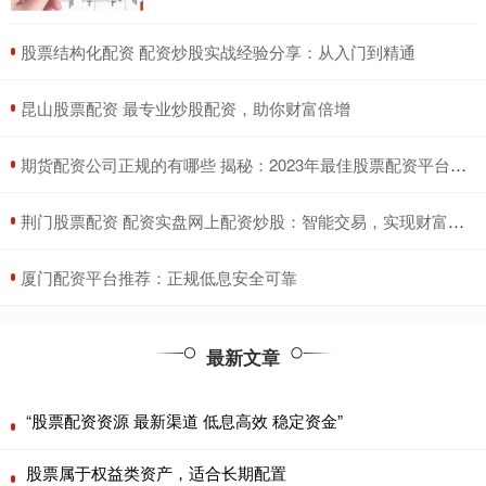
​股票结构化配资 配资炒股实战经验分享：从入门到精通
​昆山股票配资 最专业炒股配资，助你财富倍增
​期货配资公司正规的有哪些 揭秘：2023年最佳股票配资平台指南
​荆门股票配资 配资实盘网上配资炒股：智能交易，实现财富增值
​厦门配资平台推荐：正规低息安全可靠
最新文章
“股票配资资源 最新渠道 低息高效 稳定资金”
股票属于权益类资产，适合长期配置