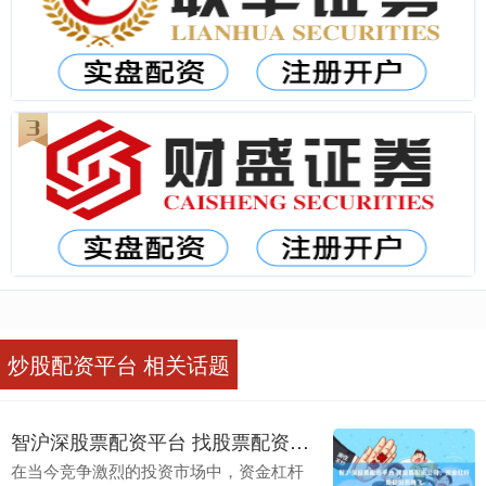
炒股配资平台 相关话题
智沪深股票配资平台 找股票配资公司，资金杠杆助你投资腾飞
在当今竞争激烈的投资市场中，资金杠杆