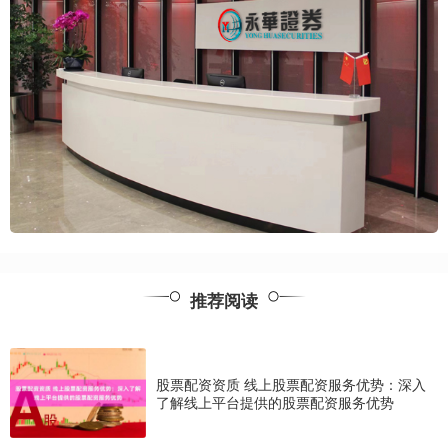
推荐阅读
股票配资资质 线上股票配资服务优势：深入
了解线上平台提供的股票配资服务优势