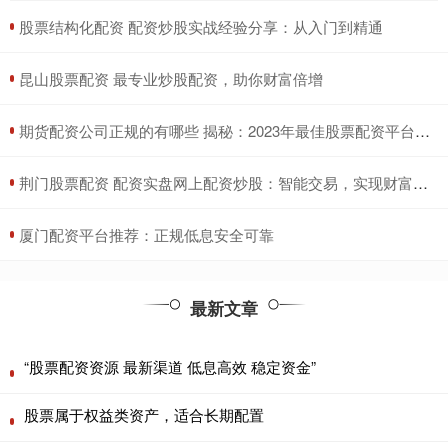
​股票结构化配资 配资炒股实战经验分享：从入门到精通
​昆山股票配资 最专业炒股配资，助你财富倍增
​期货配资公司正规的有哪些 揭秘：2023年最佳股票配资平台指南
​荆门股票配资 配资实盘网上配资炒股：智能交易，实现财富增值
​厦门配资平台推荐：正规低息安全可靠
最新文章
“股票配资资源 最新渠道 低息高效 稳定资金”
股票属于权益类资产，适合长期配置