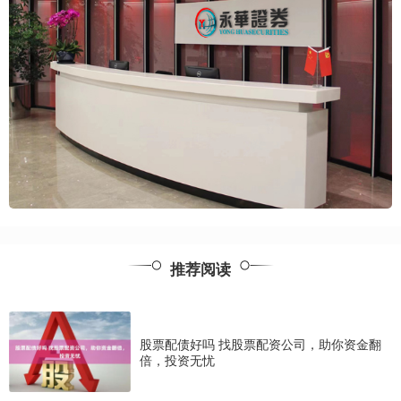
推荐阅读
股票配债好吗 找股票配资公司，助你资金翻
倍，投资无忧