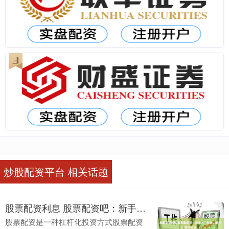
炒股配资平台 相关话题
股票配资利息 股票配资吧：新手入门指南，助你轻松配资
股票配资是一种杠杆化投资方式股票配资