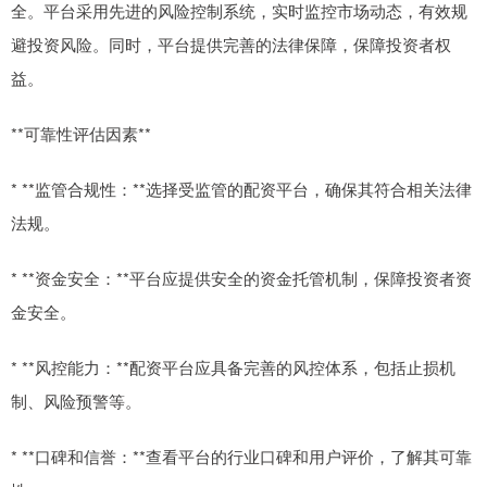
全。平台采用先进的风险控制系统，实时监控市场动态，有效规
避投资风险。同时，平台提供完善的法律保障，保障投资者权
益。
**可靠性评估因素**
* **监管合规性：**选择受监管的配资平台，确保其符合相关法律
法规。
* **资金安全：**平台应提供安全的资金托管机制，保障投资者资
金安全。
* **风控能力：**配资平台应具备完善的风控体系，包括止损机
制、风险预警等。
* **口碑和信誉：**查看平台的行业口碑和用户评价，了解其可靠