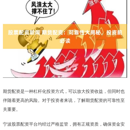
期货配资是一种杠杆化投资方式，可以放大投资收益，但同时也
伴随着更高的风险。对于投资者来说，了解期货配资的可靠性至
关重要。
宁波股票配资平台均经过严格监管，拥有正规资质，确保资金安