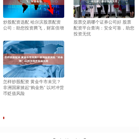
炒股配资选配 哈尔滨股票配资
股票交易哪个证券公司好 股票
公司：助您投资腾飞，财富倍增
配资平台查询：安全可靠，助您
投资无忧
怎样炒股配资 黄金牛市未完？
非洲国家掀起“购金热” 以对冲货
币贬值风险