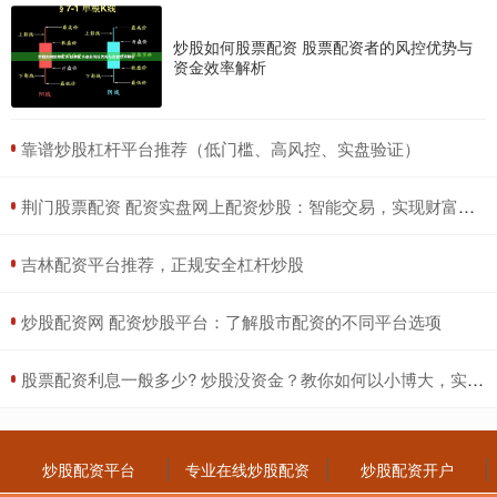
炒股如何股票配资 股票配资者的风控优势与
资金效率解析
​靠谱炒股杠杆平台推荐（低门槛、高风控、实盘验证）
​荆门股票配资 配资实盘网上配资炒股：智能交易，实现财富增值
​吉林配资平台推荐，正规安全杠杆炒股
​炒股配资网 配资炒股平台：了解股市配资的不同平台选项
​股票配资利息一般多少? 炒股没资金？教你如何以小博大，实现财富梦想
炒股配资平台
专业在线炒股配资
炒股配资开户