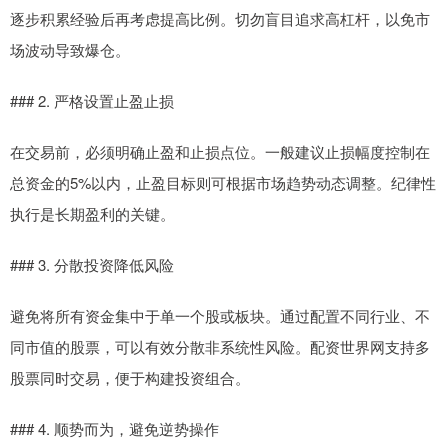
逐步积累经验后再考虑提高比例。切勿盲目追求高杠杆，以免市
场波动导致爆仓。
### 2. 严格设置止盈止损
在交易前，必须明确止盈和止损点位。一般建议止损幅度控制在
总资金的5%以内，止盈目标则可根据市场趋势动态调整。纪律性
执行是长期盈利的关键。
### 3. 分散投资降低风险
避免将所有资金集中于单一个股或板块。通过配置不同行业、不
同市值的股票，可以有效分散非系统性风险。配资世界网支持多
股票同时交易，便于构建投资组合。
### 4. 顺势而为，避免逆势操作