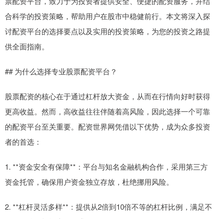
票配资平台，致力于为投资者提供安全、便捷的配资服务，并结
合科学的投资策略，帮助用户在股市中稳健前行。本文将深入探
讨配资平台的选择要点以及实用的投资策略，为您的投资之路提
供全面指南。
## 为什么选择专业股票配资平台？
股票配资的核心在于通过杠杆放大资金，从而在行情向好时获得
更高收益。然而，高收益往往伴随着高风险，因此选择一个可靠
的配资平台至关重要。配资世界网凭借以下优势，成为众多投资
者的首选：
1. **资金安全有保障**：平台与知名金融机构合作，采用第三方
资金托管，确保用户资金独立存放，杜绝挪用风险。
2. **杠杆灵活多样**：提供从2倍到10倍不等的杠杆比例，满足不