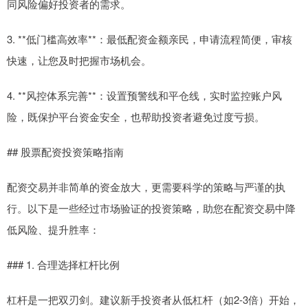
同风险偏好投资者的需求。
3. **低门槛高效率**：最低配资金额亲民，申请流程简便，审核
快速，让您及时把握市场机会。
4. **风控体系完善**：设置预警线和平仓线，实时监控账户风
险，既保护平台资金安全，也帮助投资者避免过度亏损。
## 股票配资投资策略指南
配资交易并非简单的资金放大，更需要科学的策略与严谨的执
行。以下是一些经过市场验证的投资策略，助您在配资交易中降
低风险、提升胜率：
### 1. 合理选择杠杆比例
杠杆是一把双刃剑。建议新手投资者从低杠杆（如2-3倍）开始，