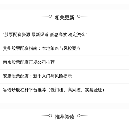
相关更新
“股票配资资源 最新渠道 低息高效 稳定资金”
贵州股票配资指南：本地策略与风控要点
南京股票配资正规公司推荐
安康股票配资：新手入门与风险提示
靠谱炒股杠杆平台推荐（低门槛、高风控、实盘验证）
推荐阅读