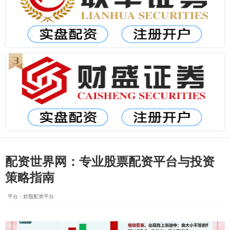
配资世界网：专业股票配资平台与投资
策略指南
平台：炒股配资平台