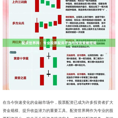
在当今快速变化的金融市场中，股票配资已成为许多投资者扩大
资金规模、提升收益潜力的重要工具。配资世界网作为专业的股