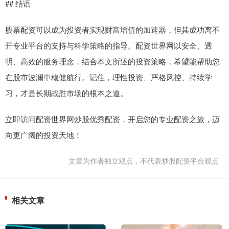
## 结语
股票配资可以成为投资者实现财富增值的加速器，但其成功离不
开专业平台的支持与科学策略的指导。配资世界网以安全、透
明、高效的服务理念，结合本文所述的投资策略，希望能帮助您
在股市波澜中稳健航行。记住，理性投资、严格风控、持续学
习，才是长期战胜市场的根本之道。
立即访问配资世界网炒股优秀配资，开启您的专业配资之旅，迈
向更广阔的投资天地！
文章为作者独立观点，不代表炒股配资平台观点
相关文章