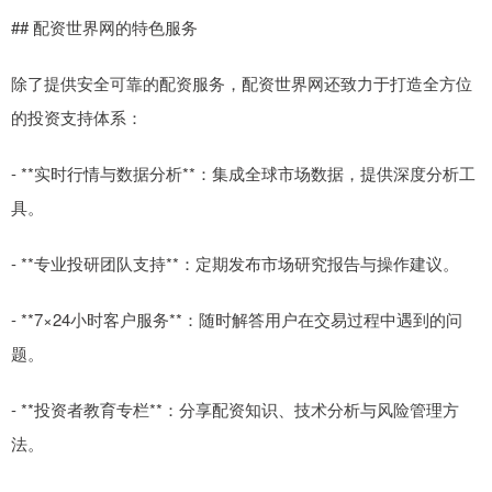
## 配资世界网的特色服务
除了提供安全可靠的配资服务，配资世界网还致力于打造全方位
的投资支持体系：
- **实时行情与数据分析**：集成全球市场数据，提供深度分析工
具。
- **专业投研团队支持**：定期发布市场研究报告与操作建议。
- **7×24小时客户服务**：随时解答用户在交易过程中遇到的问
题。
- **投资者教育专栏**：分享配资知识、技术分析与风险管理方
法。