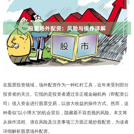
在股票投资领域，场外配资作为一种杠杆工具，近年来受到部分
投资者的关注。它指的是投资者通过非正规金融机构（即配资公
司）借入资金进行股票交易，以放大收益的操作方式。然而，这
种看似“以小博大”的机会背后，隐藏着不容忽视的风险。本文将
从操作流程、潜在风险及注意事项三方面正规炒股配资，为读者
详细解析股票场外配资。