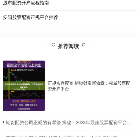
股市配资开户流程指南
安阳股票配资正规平台推荐
推荐阅读
正规实盘配资 解锁财富新篇章：权威股票配
资开户平台
​期货配资公司正规的有哪些 揭秘：2023年最佳股票配资平台指南