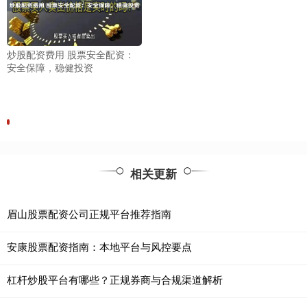
炒股配资费用 股票安全配资：
安全保障，稳健投资
相关更新
眉山股票配资公司正规平台推荐指南
安康股票配资指南：本地平台与风控要点
杠杆炒股平台有哪些？正规券商与合规渠道解析