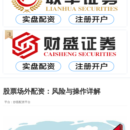
股票场外配资：风险与操作详解
平台：炒股配资平台